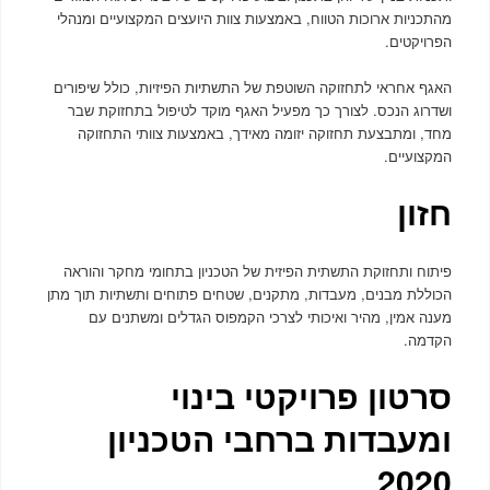
מהתכניות ארוכות הטווח, באמצעות צוות היועצים המקצועיים ומנהלי
הפרויקטים.
האגף אחראי לתחזוקה השוטפת של התשתיות הפיזיות, כולל שיפורים
ושדרוג הנכס. לצורך כך מפעיל האגף מוקד לטיפול בתחזוקת שבר
מחד, ומתבצעת תחזוקה יזומה מאידך, באמצעות צוותי התחזוקה
המקצועיים.
חזון
פיתוח ותחזוקת התשתית הפיזית של הטכניון בתחומי מחקר והוראה
הכוללת מבנים, מעבדות, מתקנים, שטחים פתוחים ותשתיות תוך מתן
מענה אמין, מהיר ואיכותי לצרכי הקמפוס הגדלים ומשתנים עם
הקדמה.
סרטון פרויקטי בינוי
ומעבדות ברחבי הטכניון
2020