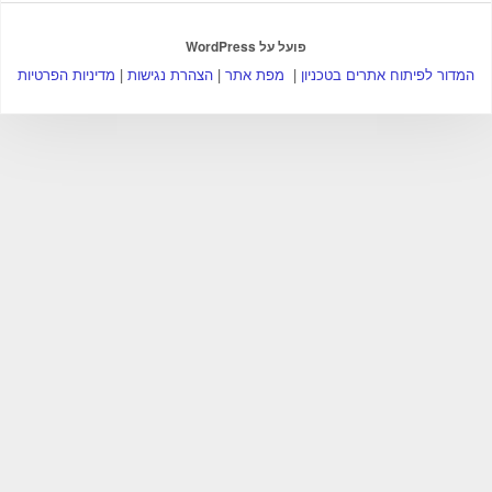
פועל על WordPress
המדור לפיתוח אתרים בטכניון
|
מפת אתר
|
הצהרת נגישות
|
מדיניות הפרטיות